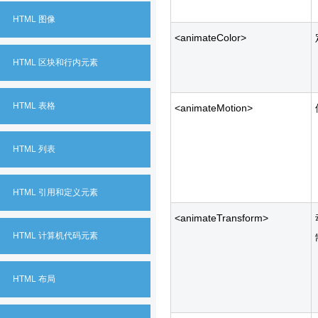
HTML 图像
<animateColor>
HTML 区块和行内元素
HTML 表格
<animateMotion>
HTML 列表
HTML 引用和定义元素
<animateTransform>
HTML 计算机代码元素
HTML 布局