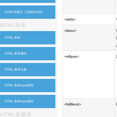
HTML空格符（空格的代码）
<defs>
HTML表单
<desc>
HTML 表单
HTML 表单属性
<ellipse>
HTML 表单元素
HTML 表单input类型
HTML 表单input属性
<feBlend>
HTML多媒体