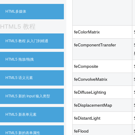
HTML多媒体
HTML5 教程
feColorMatrix
HTML5 教程 从入门到精通
feComponentTransfer
HTML5 拖放/拖拽
feComposite
HTML5 语义元素
feConvolveMatrix
feDiffuseLighting
HTML5 新的 Input 输入类型
feDisplacementMap
HTML5 新表单元素
feDistantLight
feFlood
HTML5 新的表单属性