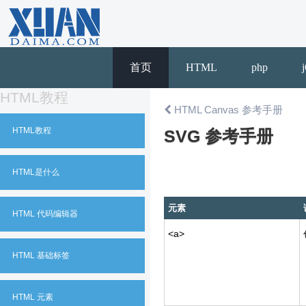
首页
HTML
php
HTML教程
HTML Canvas 参考手册
HTML教程
SVG 参考手册
HTML是什么
元素
HTML 代码编辑器
<a>
HTML 基础标签
HTML 元素