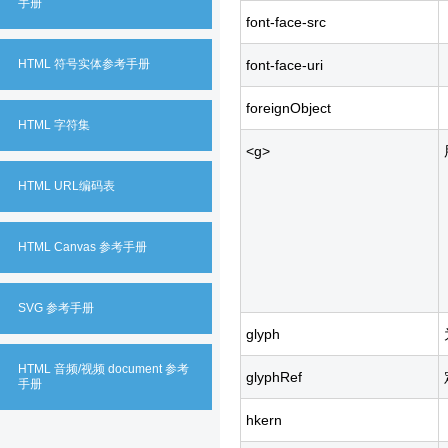
手册
font-face-src
HTML 符号实体参考手册
font-face-uri
foreignObject
HTML 字符集
<g>
HTML URL编码表
HTML Canvas 参考手册
SVG 参考手册
glyph
HTML 音频/视频 document 参考
glyphRef
手册
hkern